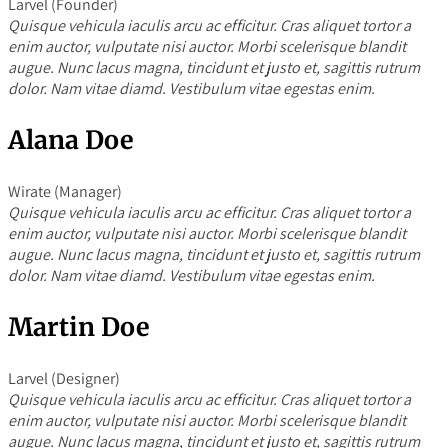
Larvel (Founder)
Quisque vehicula iaculis arcu ac efficitur. Cras aliquet tortor a
enim auctor, vulputate nisi auctor. Morbi scelerisque blandit
augue. Nunc lacus magna, tincidunt et justo et, sagittis rutrum
dolor. Nam vitae diamd. Vestibulum vitae egestas enim.
Alana Doe
Wirate (Manager)
Quisque vehicula iaculis arcu ac efficitur. Cras aliquet tortor a
enim auctor, vulputate nisi auctor. Morbi scelerisque blandit
augue. Nunc lacus magna, tincidunt et justo et, sagittis rutrum
dolor. Nam vitae diamd. Vestibulum vitae egestas enim.
Martin Doe
Larvel (Designer)
Quisque vehicula iaculis arcu ac efficitur. Cras aliquet tortor a
enim auctor, vulputate nisi auctor. Morbi scelerisque blandit
augue. Nunc lacus magna, tincidunt et justo et, sagittis rutrum