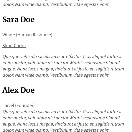
dolor. Nam vitae diamd. Vestibulum vitae egestas enim.
Sara Doe
Wirate (Human Resource)
Short Code :
Quisque vehicula iaculis arcu ac efficitur. Cras aliquet tortor a
enim auctor, vulputate nisi auctor. Morbi scelerisque blandit
augue. Nunc lacus magna, tincidunt et justo et, sagittis rutrum
dolor. Nam vitae diamd. Vestibulum vitae egestas enim.
Alex Doe
Larvel (Founder)
Quisque vehicula iaculis arcu ac efficitur. Cras aliquet tortor a
enim auctor, vulputate nisi auctor. Morbi scelerisque blandit
augue. Nunc lacus magna, tincidunt et justo et, sagittis rutrum
dolor. Nam vitae diamd. Vestibulum vitae egestas enim.