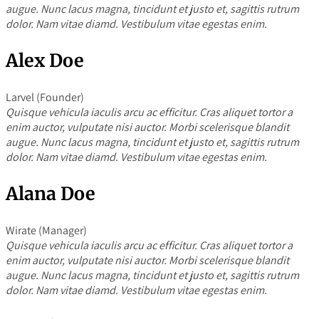
augue. Nunc lacus magna, tincidunt et justo et, sagittis rutrum
dolor. Nam vitae diamd. Vestibulum vitae egestas enim.
Alex Doe
Larvel (Founder)
Quisque vehicula iaculis arcu ac efficitur. Cras aliquet tortor a
enim auctor, vulputate nisi auctor. Morbi scelerisque blandit
augue. Nunc lacus magna, tincidunt et justo et, sagittis rutrum
dolor. Nam vitae diamd. Vestibulum vitae egestas enim.
Alana Doe
Wirate (Manager)
Quisque vehicula iaculis arcu ac efficitur. Cras aliquet tortor a
enim auctor, vulputate nisi auctor. Morbi scelerisque blandit
augue. Nunc lacus magna, tincidunt et justo et, sagittis rutrum
dolor. Nam vitae diamd. Vestibulum vitae egestas enim.