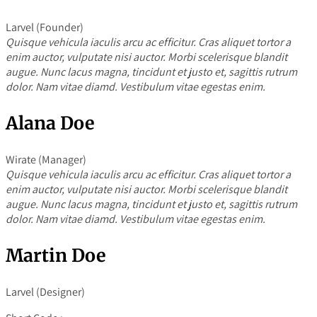
Larvel (Founder)
Quisque vehicula iaculis arcu ac efficitur. Cras aliquet tortor a
enim auctor, vulputate nisi auctor. Morbi scelerisque blandit
augue. Nunc lacus magna, tincidunt et justo et, sagittis rutrum
dolor. Nam vitae diamd. Vestibulum vitae egestas enim.
Alana Doe
Wirate (Manager)
Quisque vehicula iaculis arcu ac efficitur. Cras aliquet tortor a
enim auctor, vulputate nisi auctor. Morbi scelerisque blandit
augue. Nunc lacus magna, tincidunt et justo et, sagittis rutrum
dolor. Nam vitae diamd. Vestibulum vitae egestas enim.
Martin Doe
Larvel (Designer)