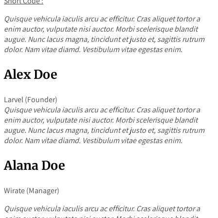
Short Code :
Quisque vehicula iaculis arcu ac efficitur. Cras aliquet tortor a
enim auctor, vulputate nisi auctor. Morbi scelerisque blandit
augue. Nunc lacus magna, tincidunt et justo et, sagittis rutrum
dolor. Nam vitae diamd. Vestibulum vitae egestas enim.
Alex Doe
Larvel (Founder)
Quisque vehicula iaculis arcu ac efficitur. Cras aliquet tortor a
enim auctor, vulputate nisi auctor. Morbi scelerisque blandit
augue. Nunc lacus magna, tincidunt et justo et, sagittis rutrum
dolor. Nam vitae diamd. Vestibulum vitae egestas enim.
Alana Doe
Wirate (Manager)
Quisque vehicula iaculis arcu ac efficitur. Cras aliquet tortor a