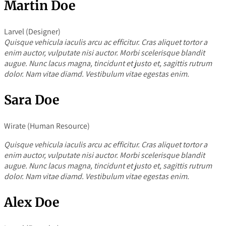
Martin Doe
Larvel (Designer)
Quisque vehicula iaculis arcu ac efficitur. Cras aliquet tortor a
enim auctor, vulputate nisi auctor. Morbi scelerisque blandit
augue. Nunc lacus magna, tincidunt et justo et, sagittis rutrum
dolor. Nam vitae diamd. Vestibulum vitae egestas enim.
Sara Doe
Wirate (Human Resource)
Quisque vehicula iaculis arcu ac efficitur. Cras aliquet tortor a
enim auctor, vulputate nisi auctor. Morbi scelerisque blandit
augue. Nunc lacus magna, tincidunt et justo et, sagittis rutrum
dolor. Nam vitae diamd. Vestibulum vitae egestas enim.
Alex Doe