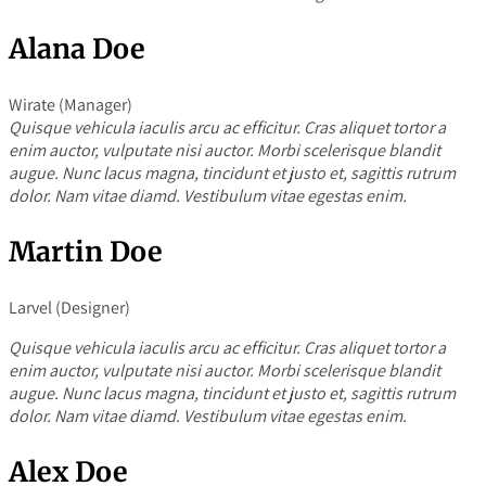
Alana Doe
Wirate (Manager)
Quisque vehicula iaculis arcu ac efficitur. Cras aliquet tortor a
enim auctor, vulputate nisi auctor. Morbi scelerisque blandit
augue. Nunc lacus magna, tincidunt et justo et, sagittis rutrum
dolor. Nam vitae diamd. Vestibulum vitae egestas enim.
Martin Doe
Larvel (Designer)
Quisque vehicula iaculis arcu ac efficitur. Cras aliquet tortor a
enim auctor, vulputate nisi auctor. Morbi scelerisque blandit
augue. Nunc lacus magna, tincidunt et justo et, sagittis rutrum
dolor. Nam vitae diamd. Vestibulum vitae egestas enim.
Alex Doe