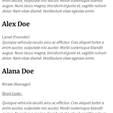
enim auctor, vulputate nisi auctor. Morbi scelerisque blandit
augue. Nunc lacus magna, tincidunt et justo et, sagittis rutrum
dolor. Nam vitae diamd. Vestibulum vitae egestas enim.
Alex Doe
Larvel (Founder)
Quisque vehicula iaculis arcu ac efficitur. Cras aliquet tortor a
enim auctor, vulputate nisi auctor. Morbi scelerisque blandit
augue. Nunc lacus magna, tincidunt et justo et, sagittis rutrum
dolor. Nam vitae diamd. Vestibulum vitae egestas enim.
Alana Doe
Wirate (Manager)
Short Code :
Quisque vehicula iaculis arcu ac efficitur. Cras aliquet tortor a
enim auctor, vulputate nisi auctor. Morbi scelerisque blandit